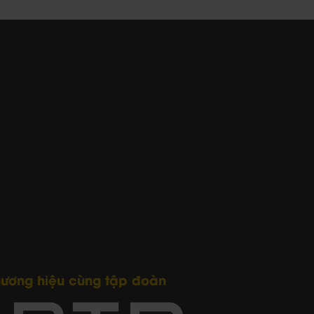
hương hiệu cùng tập đoàn