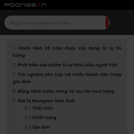
Hành trình 25 năm được xây dựng từ sự tin
tưởng
Phát triển sản phẩm từ sự thấu hiểu người Việt
Trải nghiệm phù hợp với nhiều thành viên trong
gia đình
Đồng hành trước, trong và sau khi mua hàng
Giá trị Poongsan theo đuổi
Thấu hiểu
Chất lượng
Tận tâm